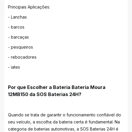
Principais Aplicações:
- Lanchas
- barcos
- barcaças
- pesqueiros
- rebocadores
- iates
Por que Escolher a Bateria Bateria Moura
12MB150 da SOS Baterias 24H?
Quando se trata de garantir o funcionamento confiável do
seu veículo, a escolha da bateria certa é fundamental. Na
categoria de baterias automotivas, a SOS Baterias 24H é