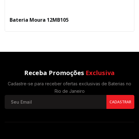
Bateria Moura 12MB105
Receba Promoções
Exclusiva
Cadastre-se para receber ofertas exclusivas de Baterias no
Rio de Janeiro
CADASTRAR