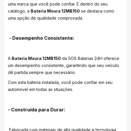
uma marca que você pode confiar. E dentro do seu
catálogo, a
Bateria Moura 12MB150
se destaca como
uma opção de qualidade comprovada.
- Desempenho Consistente:
A
Bateria Moura 12MB150
da SOS Baterias 24H oferece
um desempenho consistente, garantindo que seu veículo
dê partida sempre que necessário.
Com esta bateria instalada, você pode confiar em seu
automóvel em todas as situações.
- Construída para Durar:
Fabricada com materiais de alta qualidade e tecnologia