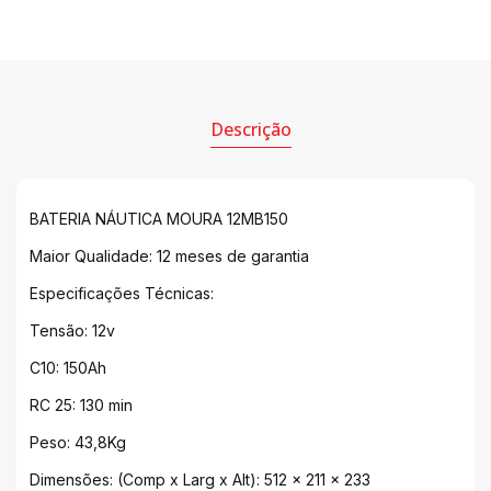
Descrição
BATERIA NÁUTICA MOURA 12MB150
Maior Qualidade: 12 meses de garantia
Especificações Técnicas:
Tensão: 12v
C10: 150Ah
RC 25: 130 min
Peso: 43,8Kg
Dimensões: (Comp x Larg x Alt): 512 x 211 x 233