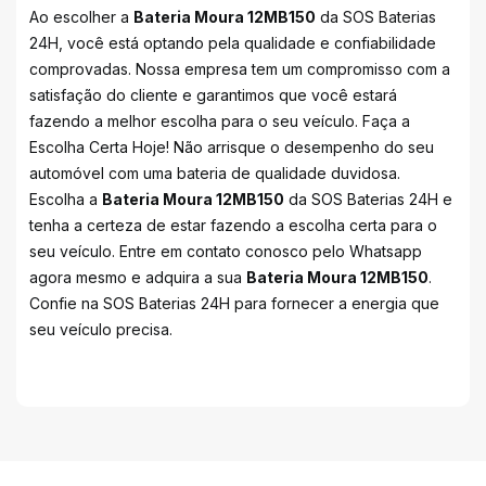
Ao escolher a
Bateria Moura 12MB150
da SOS Baterias
24H, você está optando pela qualidade e confiabilidade
comprovadas. Nossa empresa tem um compromisso com a
satisfação do cliente e garantimos que você estará
fazendo a melhor escolha para o seu veículo. Faça a
Escolha Certa Hoje! Não arrisque o desempenho do seu
automóvel com uma bateria de qualidade duvidosa.
Escolha a
Bateria Moura 12MB150
da SOS Baterias 24H e
tenha a certeza de estar fazendo a escolha certa para o
seu veículo. Entre em contato conosco pelo Whatsapp
agora mesmo e adquira a sua
Bateria Moura 12MB150
.
Confie na SOS Baterias 24H para fornecer a energia que
seu veículo precisa.