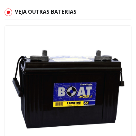
VEJA OUTRAS BATERIAS