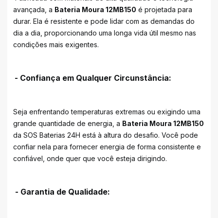
avançada, a
Bateria Moura 12MB150
é projetada para
durar. Ela é resistente e pode lidar com as demandas do
dia a dia, proporcionando uma longa vida útil mesmo nas
condições mais exigentes.
- Confiança em Qualquer Circunstância:
Seja enfrentando temperaturas extremas ou exigindo uma
grande quantidade de energia, a
Bateria Moura 12MB150
da SOS Baterias 24H está à altura do desafio. Você pode
confiar nela para fornecer energia de forma consistente e
confiável, onde quer que você esteja dirigindo.
- Garantia de Qualidade: