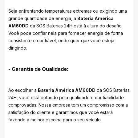
Seja enfrentando temperaturas extremas ou exigindo uma
grande quantidade de energia, a
Bateria América
AM60DD
da SOS Baterias 24H está à altura do desafio.
Você pode confiar nela para fornecer energia de forma
consistente e confiável, onde quer que você esteja
dirigindo.
- Garantia de Qualidade:
Ao escolher a
Bateria América AM60DD
da SOS Baterias
24H, você está optando pela qualidade e confiabilidade
comprovadas. Nossa empresa tem um compromisso com a
satisfação do cliente e garantimos que você estará
fazendo a melhor escolha para o seu veículo.