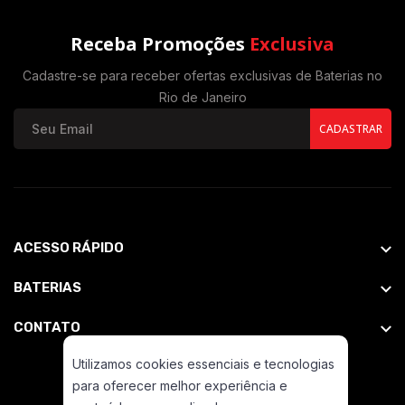
Receba Promoções
Exclusiva
Cadastre-se para receber ofertas exclusivas de Baterias no
Rio de Janeiro
CADASTRAR
ACESSO RÁPIDO
BATERIAS
CONTATO
Utilizamos cookies essenciais e tecnologias
para oferecer melhor experiência e