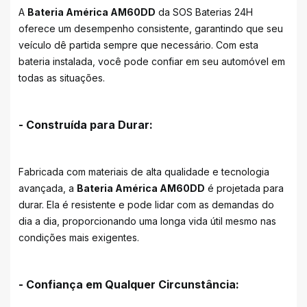
A
Bateria América AM60DD
da SOS Baterias 24H
oferece um desempenho consistente, garantindo que seu
veículo dê partida sempre que necessário. Com esta
bateria instalada, você pode confiar em seu automóvel em
todas as situações.
- Construída para Durar:
Fabricada com materiais de alta qualidade e tecnologia
avançada, a
Bateria América AM60DD
é projetada para
durar. Ela é resistente e pode lidar com as demandas do
dia a dia, proporcionando uma longa vida útil mesmo nas
condições mais exigentes.
- Confiança em Qualquer Circunstância: