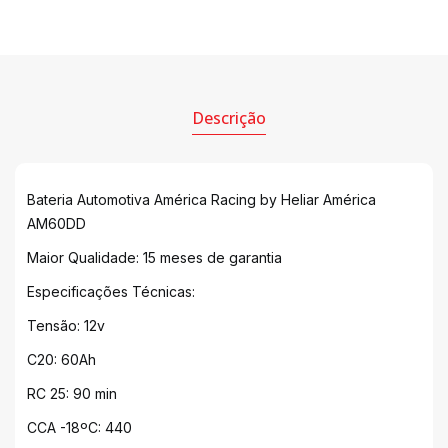
Descrição
Bateria Automotiva América Racing by Heliar América
AM60DD
Maior Qualidade: 15 meses de garantia
Especificações Técnicas:
Tensão: 12v
C20: 60Ah
RC 25: 90 min
CCA -18ºC: 440