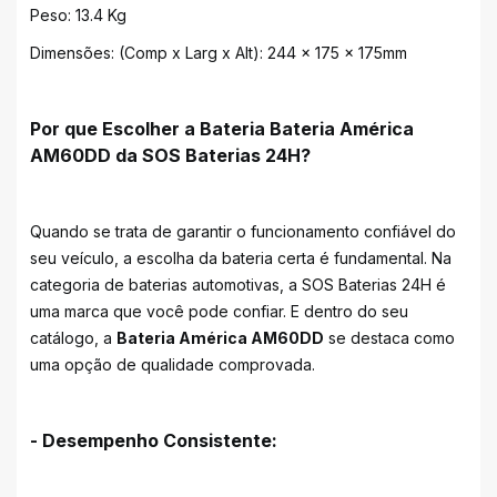
Peso: 13.4 Kg
Dimensões: (Comp x Larg x Alt): 244 x 175 x 175mm
Por que Escolher a Bateria Bateria América
AM60DD da SOS Baterias 24H?
Quando se trata de garantir o funcionamento confiável do
seu veículo, a escolha da bateria certa é fundamental. Na
categoria de baterias automotivas, a SOS Baterias 24H é
uma marca que você pode confiar. E dentro do seu
catálogo, a
Bateria América AM60DD
se destaca como
uma opção de qualidade comprovada.
- Desempenho Consistente: