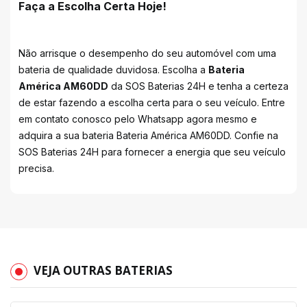
Faça a Escolha Certa Hoje!
Não arrisque o desempenho do seu automóvel com uma
bateria de qualidade duvidosa. Escolha a
Bateria
América AM60DD
da SOS Baterias 24H e tenha a certeza
de estar fazendo a escolha certa para o seu veículo. Entre
em contato conosco pelo Whatsapp agora mesmo e
adquira a sua bateria Bateria América AM60DD. Confie na
SOS Baterias 24H para fornecer a energia que seu veículo
precisa.
VEJA OUTRAS BATERIAS